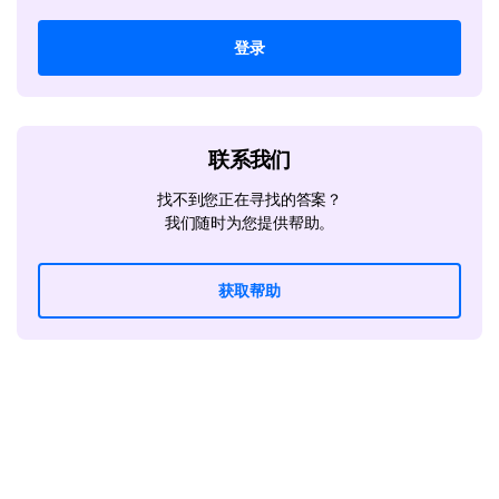
登录
联系我们
找不到您正在寻找的答案？
我们随时为您提供帮助。
获取帮助