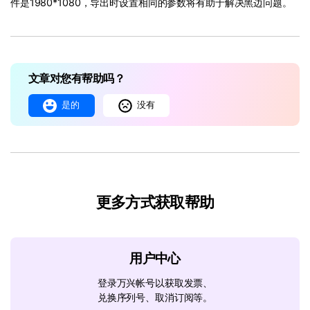
件是1980*1080，导出时设置相同的参数将有助于解决黑边问题。
文章对您有帮助吗？
是的
没有
更多方式获取帮助
用户中心
登录万兴帐号以获取发票、
兑换序列号、取消订阅等。