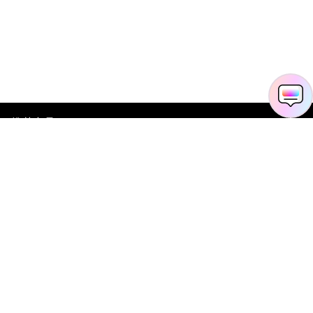
推荐产品
关于万兴
新闻中心
服务支持
简体中文