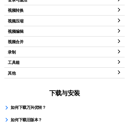
视频转换
视频压缩
视频编辑
视频合并
录制
工具箱
其他
下载与安装
如何下载万兴优转？
如何下载旧版本？