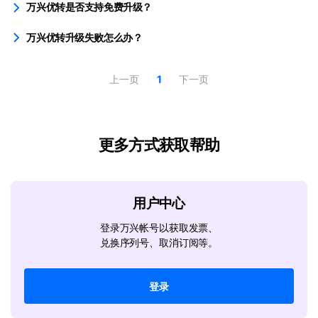
万兴优转是否支持免费升级？
万兴优转升级失败怎么办？
上一页
1
下一页
更多方式获取帮助
用户中心
登录万兴帐号以获取发票、
兑换序列号、取消订阅等。
登录