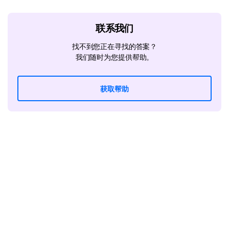
联系我们
找不到您正在寻找的答案？
我们随时为您提供帮助。
获取帮助