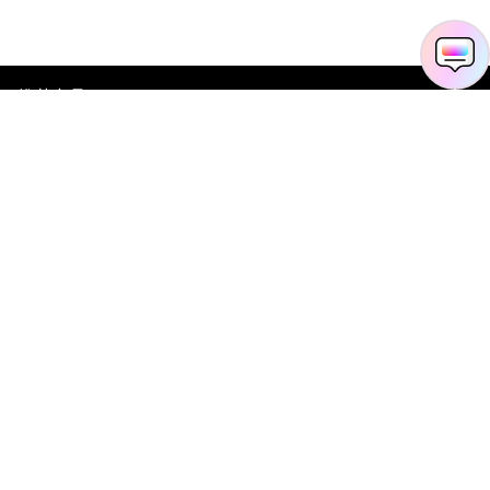
推荐产品
关于万兴
新闻中心
服务支持
简体中文