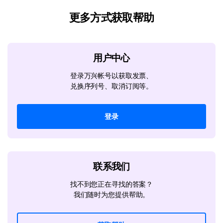
更多方式获取帮助
用户中心
登录万兴帐号以获取发票、
兑换序列号、取消订阅等。
登录
联系我们
找不到您正在寻找的答案？
我们随时为您提供帮助。