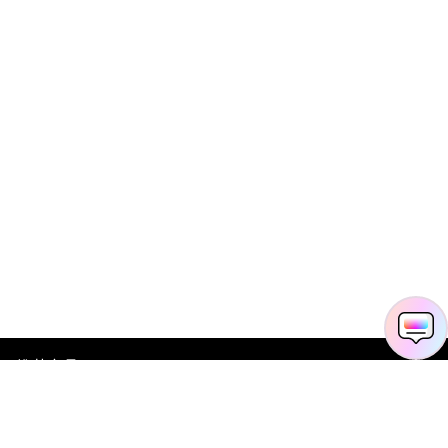
推荐产品
关于万兴