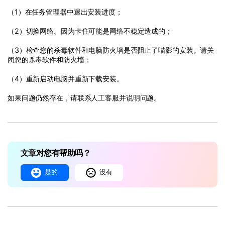
（
1
）在任务管理器中退出安装进度；
（
2
）切换网络。因为卡住可能是网络不稳定造成的；
（
3
）检查您的杀毒软件和电脑防火墙是否阻止了喵影的安装。请关
闭您的杀毒软件和防火墙；
（
4
）重新启动电脑并重新下载安装。
如果问题仍然存在，请联系人工客服并说明问题。
文章对您有帮助吗？
是的
没有