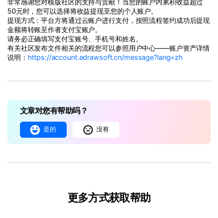
非常感谢您对模版社区的支持与贡献！当您的账户内累积收益超过
50元时，您可以选择将收益提现至您的个人账户。
提现方式：平台方将通过云账户进行支付，按照流程签约成功后提现
金额将转账至作者支付宝账户。
请务必正确填写支付宝账号、手机号和姓名。
有关社区发布文件相关的流程您可以参照用户中心——账户资产详情
说明：
https://account.edrawsoft.cn/message?lang=zh
文章对您有帮助吗？
是的
没有
更多方式获取帮助