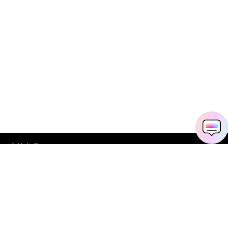
推荐产品
关于万兴
新闻中心