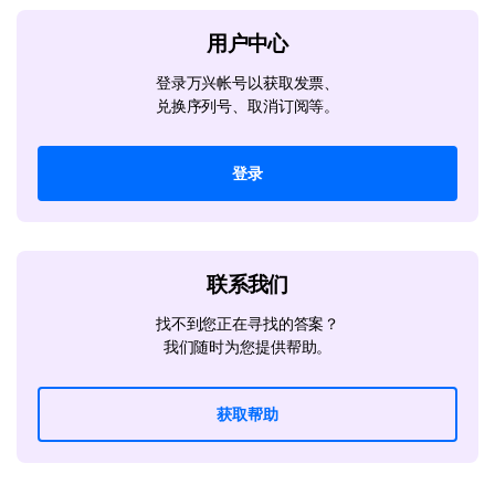
用户中心
登录万兴帐号以获取发票、
兑换序列号、取消订阅等。
登录
联系我们
找不到您正在寻找的答案？
我们随时为您提供帮助。
获取帮助