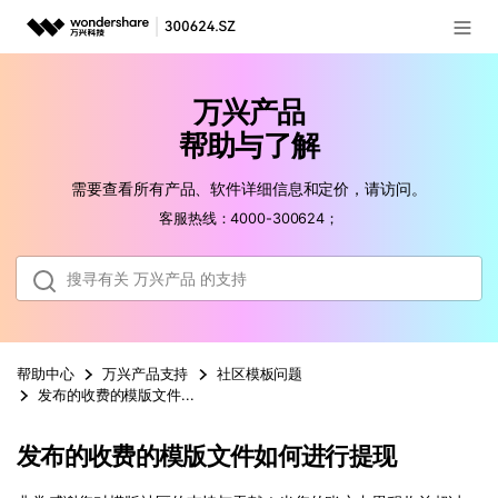
登录
推荐产品
万兴产品
AIGC数字创意
政企服务
帮助与了解
实用工具
需要查看所有产品、软件详细信息和定价，请访问。
新闻中心
客服热线：4000-300624；
关于万兴
加入我们
帮助中心
帮助中心
万兴产品
支持
社区模板问题
发布的收费的模版文件如何进行提现
客服热线：
4000-300624
发布的收费的模版文件如何进行提现