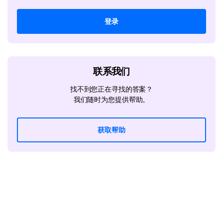
登录
联系我们
找不到您正在寻找的答案？
我们随时为您提供帮助。
获取帮助