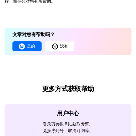
程，相信会对您有所帮助。
文章对您有帮助吗？
是的
没有
更多方式获取帮助
用户中心
登录万兴帐号以获取发票、
兑换序列号、取消订阅等。