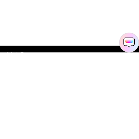
推荐产品
关于万兴
新闻中心
服务支持
简体中文