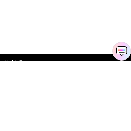
推荐产品
关于万兴
新闻中心
服务支持
简体中文