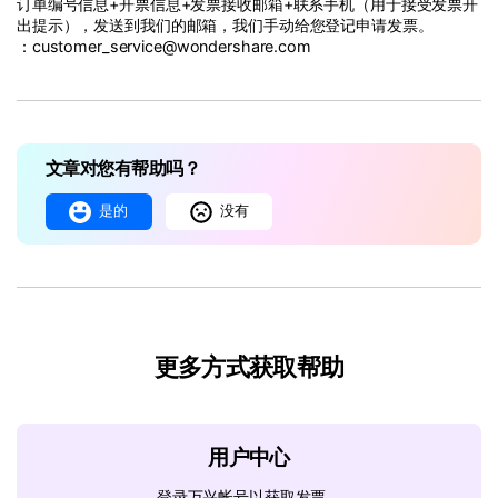
订单编号信息+开票信息+发票接收邮箱+联系手机（用于接受发票开
出提示），发送到我们的邮箱，我们手动给您登记申请发票。
：customer_service@wondershare.com
文章对您有帮助吗？
是的
没有
更多方式获取帮助
用户中心
登录万兴帐号以获取发票、