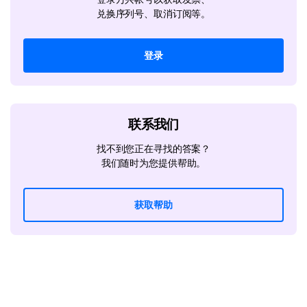
兑换序列号、取消订阅等。
登录
联系我们
找不到您正在寻找的答案？
我们随时为您提供帮助。
获取帮助