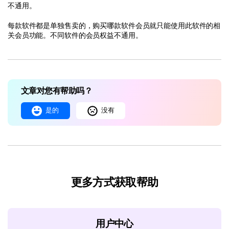
不通用。
每款软件都是单独售卖的，购买哪款软件会员就只能使用此软件的相
关会员功能。不同软件的会员权益不通用。
文章对您有帮助吗？
是的
没有
更多方式获取帮助
用户中心