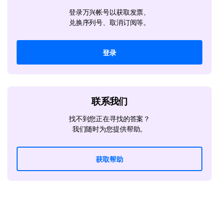
登录万兴帐号以获取发票、
兑换序列号、取消订阅等。
登录
联系我们
找不到您正在寻找的答案？
我们随时为您提供帮助。
获取帮助