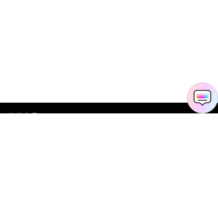
推荐产品
关于万兴
新闻中心
服务支持