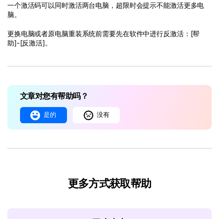
一个激活码可以同时激活两台电脑，超限时会提示不能激活更多电
脑。
更换电脑或者原电脑重装系统前需要先在软件中进行反激活：[帮
助]-[反激活]。
文章对您有帮助吗？
是的
没有
更多方式获取帮助