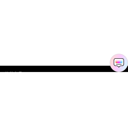
推荐产品
关于万兴
新闻中心
服务支持