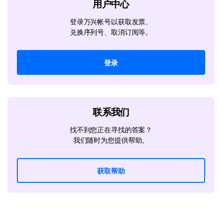
用户中心
登录万兴帐号以获取发票、
兑换序列号、取消订阅等。
登录
联系我们
找不到您正在寻找的答案？
我们随时为您提供帮助。
获取帮助